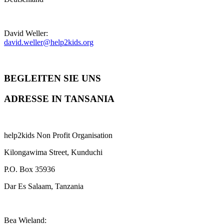
David Weller:
david.weller@help2kids.org
BEGLEITEN SIE UNS
ADRESSE IN TANSANIA
help2kids Non Profit Organisation
Kilongawima Street, Kunduchi
P.O. Box 35936
Dar Es Salaam, Tanzania
Bea Wieland: