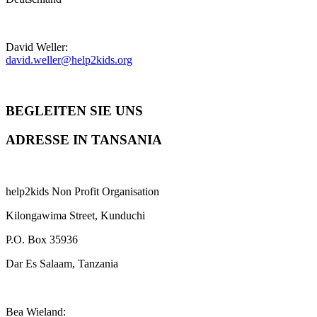
David Weller:
david.weller@help2kids.org
BEGLEITEN SIE UNS
ADRESSE IN TANSANIA
help2kids Non Profit Organisation
Kilongawima Street, Kunduchi
P.O. Box 35936
Dar Es Salaam, Tanzania
Bea Wieland: