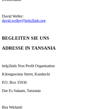
David Weller:
david.weller@help2kids.org
BEGLEITEN SIE UNS
ADRESSE IN TANSANIA
help2kids Non Profit Organisation
Kilongawima Street, Kunduchi
P.O. Box 35936
Dar Es Salaam, Tanzania
Bea Wieland: