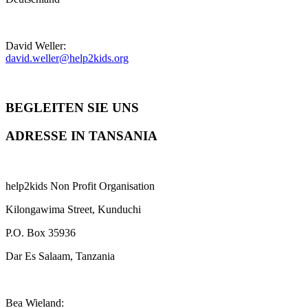
David Weller:
david.weller@help2kids.org
BEGLEITEN SIE UNS
ADRESSE IN TANSANIA
help2kids Non Profit Organisation
Kilongawima Street, Kunduchi
P.O. Box 35936
Dar Es Salaam, Tanzania
Bea Wieland: