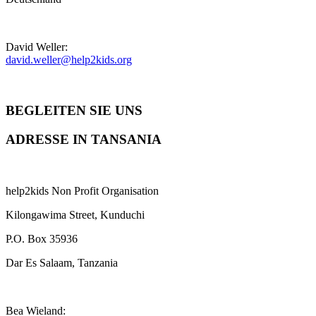
David Weller:
david.weller@help2kids.org
BEGLEITEN SIE UNS
ADRESSE IN TANSANIA
help2kids Non Profit Organisation
Kilongawima Street, Kunduchi
P.O. Box 35936
Dar Es Salaam, Tanzania
Bea Wieland: