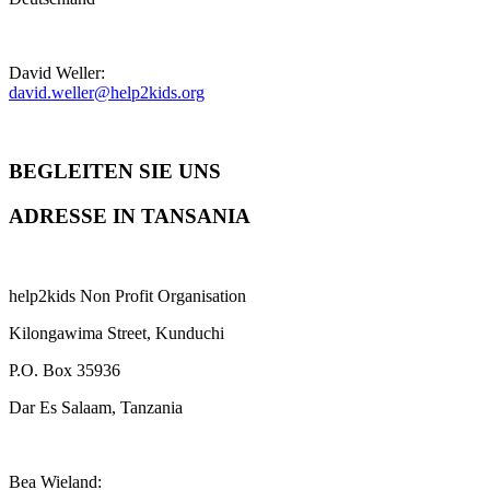
David Weller:
david.weller@help2kids.org
BEGLEITEN SIE UNS
ADRESSE IN TANSANIA
help2kids Non Profit Organisation
Kilongawima Street, Kunduchi
P.O. Box 35936
Dar Es Salaam, Tanzania
Bea Wieland: