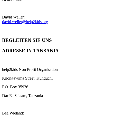
David Weller:
david.weller@help2kids.org
BEGLEITEN SIE UNS
ADRESSE IN TANSANIA
help2kids Non Profit Organisation
Kilongawima Street, Kunduchi
P.O. Box 35936
Dar Es Salaam, Tanzania
Bea Wieland: