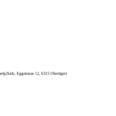
elp2kids, Eggstrasse 12, 6315 Oberägeri