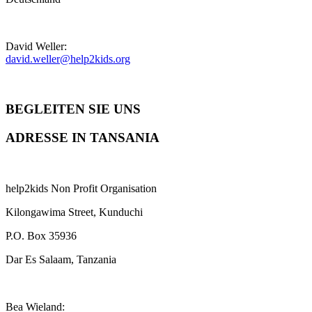
David Weller:
david.weller@help2kids.org
BEGLEITEN SIE UNS
ADRESSE IN TANSANIA
help2kids Non Profit Organisation
Kilongawima Street, Kunduchi
P.O. Box 35936
Dar Es Salaam, Tanzania
Bea Wieland: