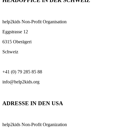
HEADOFFICE IN DER SCHWEIZ
help2kids Non-Profit Organisation
Eggstrasse 12
6315 Oberägeri
Schweiz
+41 (0) 79 285 85 88
info@help2kids.org
ADRESSE IN DEN USA
help2kids Non-Profit Organization