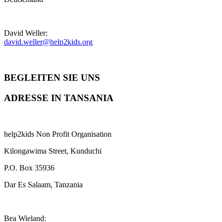
David Weller:
david.weller@help2kids.org
BEGLEITEN SIE UNS
ADRESSE IN TANSANIA
help2kids Non Profit Organisation
Kilongawima Street, Kunduchi
P.O. Box 35936
Dar Es Salaam, Tanzania
Bea Wieland: