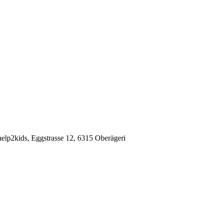
elp2kids, Eggstrasse 12, 6315 Oberägeri