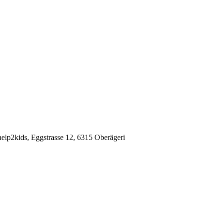
elp2kids, Eggstrasse 12, 6315 Oberägeri