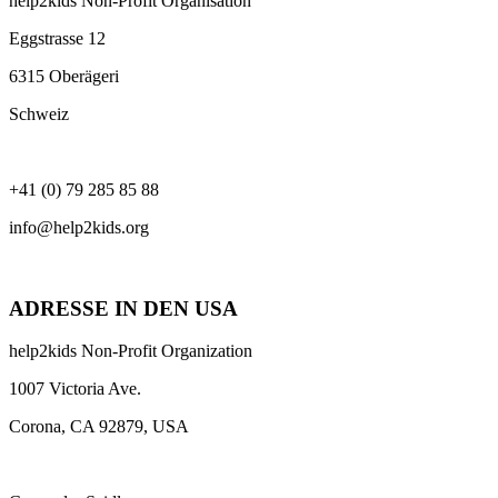
help2kids Non-Profit Organisation
Eggstrasse 12
6315 Oberägeri
Schweiz
+41 (0) 79 285 85 88
info@help2kids.org
ADRESSE IN DEN USA
help2kids Non-Profit Organization
1007 Victoria Ave.
Corona, CA 92879, USA