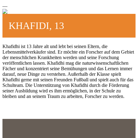
—
KHAFIDI, 13
Khafidhi ist 13 Jahre alt und lebt bei seinen Eltern, die
Lebensmittelverkäufer sind. Er möchte ein Forscher auf dem Gebiet
der menschlichen Krankheiten werden und seine Forschung
veröffentlichen lassen. Khafidhi mag die naturwissenschaftlichen
Fächer und konzentriert seine Bemühungen und das Lernen immer
darauf, neue Dinge zu verstehen. Außerhalb der Klasse spielt
Khafidhi gerne mit seinen Freunden Fußball und spielt auch für das
Schulteam. Die Unterstützung von Khafidhi durch die Förderung
seiner Ausbildung wird es ihm ermöglichen, in der Schule zu
bleiben und an seinem Traum zu arbeiten, Forscher zu werden.