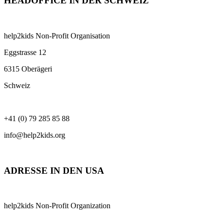
HEADOFFICE IN DER SCHWEIZ
help2kids Non-Profit Organisation
Eggstrasse 12
6315 Oberägeri
Schweiz
+41 (0) 79 285 85 88
info@help2kids.org
ADRESSE IN DEN USA
help2kids Non-Profit Organization