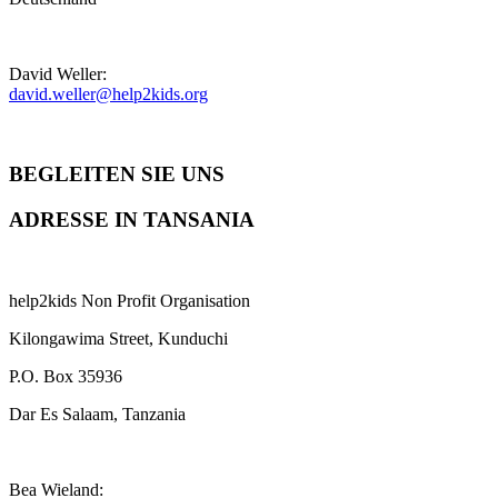
David Weller:
david.weller@help2kids.org
BEGLEITEN SIE UNS
ADRESSE IN TANSANIA
help2kids Non Profit Organisation
Kilongawima Street, Kunduchi
P.O. Box 35936
Dar Es Salaam, Tanzania
Bea Wieland: