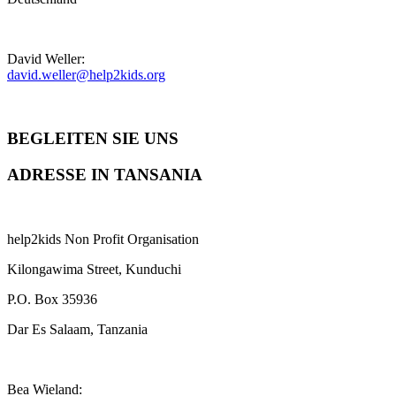
David Weller:
david.weller@help2kids.org
BEGLEITEN SIE UNS
ADRESSE IN TANSANIA
help2kids Non Profit Organisation
Kilongawima Street, Kunduchi
P.O. Box 35936
Dar Es Salaam, Tanzania
Bea Wieland: