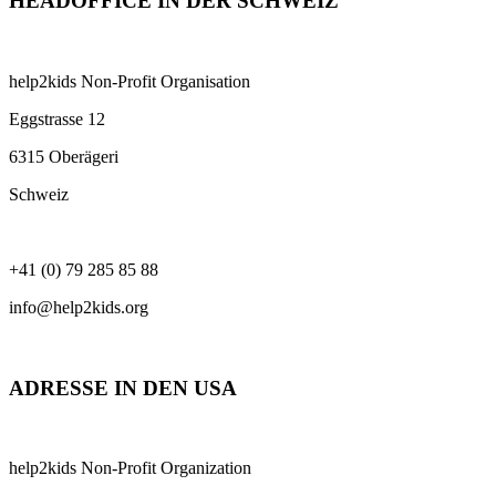
HEADOFFICE IN DER SCHWEIZ
help2kids Non-Profit Organisation
Eggstrasse 12
6315 Oberägeri
Schweiz
+41 (0) 79 285 85 88
info@help2kids.org
ADRESSE IN DEN USA
help2kids Non-Profit Organization