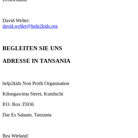
David Weller:
david.weller@help2kids.org
BEGLEITEN SIE UNS
ADRESSE IN TANSANIA
help2kids Non Profit Organisation
Kilongawima Street, Kunduchi
P.O. Box 35936
Dar Es Salaam, Tanzania
Bea Wieland: