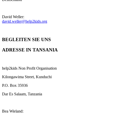
David Weller:
david.weller@help2kids.org
BEGLEITEN SIE UNS
ADRESSE IN TANSANIA
help2kids Non Profit Organisation
Kilongawima Street, Kunduchi
P.O. Box 35936
Dar Es Salaam, Tanzania
Bea Wieland: