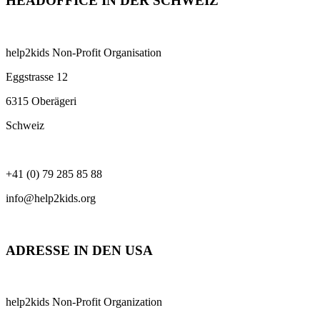
HEADOFFICE IN DER SCHWEIZ
help2kids Non-Profit Organisation
Eggstrasse 12
6315 Oberägeri
Schweiz
+41 (0) 79 285 85 88
info@help2kids.org
ADRESSE IN DEN USA
help2kids Non-Profit Organization