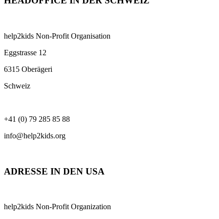
HEADOFFICE IN DER SCHWEIZ
help2kids Non-Profit Organisation
Eggstrasse 12
6315 Oberägeri
Schweiz
+41 (0) 79 285 85 88
info@help2kids.org
ADRESSE IN DEN USA
help2kids Non-Profit Organization