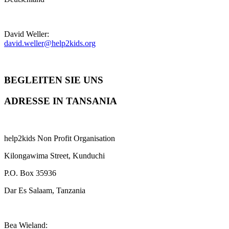
David Weller:
david.weller@help2kids.org
BEGLEITEN SIE UNS
ADRESSE IN TANSANIA
help2kids Non Profit Organisation
Kilongawima Street, Kunduchi
P.O. Box 35936
Dar Es Salaam, Tanzania
Bea Wieland: