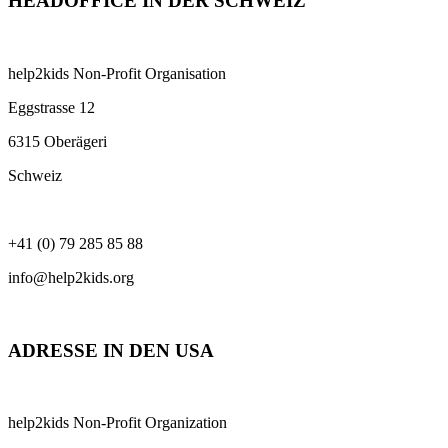
HEADOFFICE IN DER SCHWEIZ
help2kids Non-Profit Organisation
Eggstrasse 12
6315 Oberägeri
Schweiz
+41 (0) 79 285 85 88
info@help2kids.org
ADRESSE IN DEN USA
help2kids Non-Profit Organization