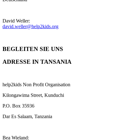
David Weller:
david.weller@help2kids.org
BEGLEITEN SIE UNS
ADRESSE IN TANSANIA
help2kids Non Profit Organisation
Kilongawima Street, Kunduchi
P.O. Box 35936
Dar Es Salaam, Tanzania
Bea Wieland: