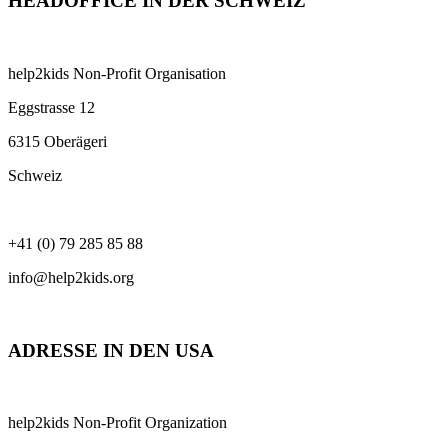
HEADOFFICE IN DER SCHWEIZ
help2kids Non-Profit Organisation
Eggstrasse 12
6315 Oberägeri
Schweiz
+41 (0) 79 285 85 88
info@help2kids.org
ADRESSE IN DEN USA
help2kids Non-Profit Organization