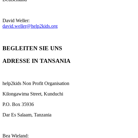
David Weller:
david.weller@help2kids.org
BEGLEITEN SIE UNS
ADRESSE IN TANSANIA
help2kids Non Profit Organisation
Kilongawima Street, Kunduchi
P.O. Box 35936
Dar Es Salaam, Tanzania
Bea Wieland: