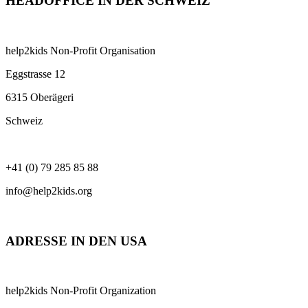
HEADOFFICE IN DER SCHWEIZ
help2kids Non-Profit Organisation
Eggstrasse 12
6315 Oberägeri
Schweiz
+41 (0) 79 285 85 88
info@help2kids.org
ADRESSE IN DEN USA
help2kids Non-Profit Organization