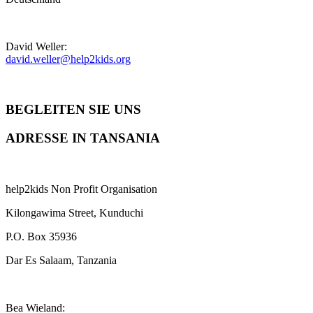
David Weller:
david.weller@help2kids.org
BEGLEITEN SIE UNS
ADRESSE IN TANSANIA
help2kids Non Profit Organisation
Kilongawima Street, Kunduchi
P.O. Box 35936
Dar Es Salaam, Tanzania
Bea Wieland: