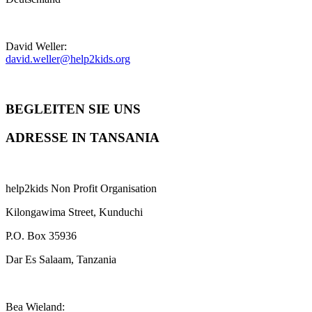
David Weller:
david.weller@help2kids.org
BEGLEITEN SIE UNS
ADRESSE IN TANSANIA
help2kids Non Profit Organisation
Kilongawima Street, Kunduchi
P.O. Box 35936
Dar Es Salaam, Tanzania
Bea Wieland: