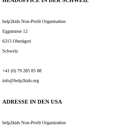
HEADOFFICE IN DER SCHWEIZ
help2kids Non-Profit Organisation
Eggstrasse 12
6315 Oberägeri
Schweiz
+41 (0) 79 285 85 88
info@help2kids.org
ADRESSE IN DEN USA
help2kids Non-Profit Organization