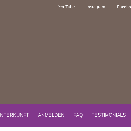
YouTube
Instagram
Facebo
NTERKUNFT
ANMELDEN
FAQ
TESTIMONIALS