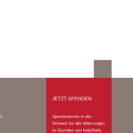
JETZT SPENDEN
on
Spendenkonto in der
Schweiz
für alle Währungen
zu Gunsten von help2kids,