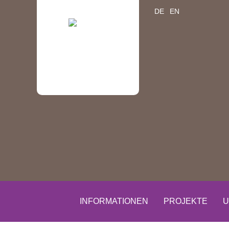
DE
EN
INFORMATIONEN
PROJEKTE
U