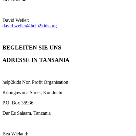
David Weller:
david.weller@help2kids.org
BEGLEITEN SIE UNS
ADRESSE IN TANSANIA
help2kids Non Profit Organisation
Kilongawima Street, Kunduchi
P.O. Box 35936
Dar Es Salaam, Tanzania
Bea Wieland: