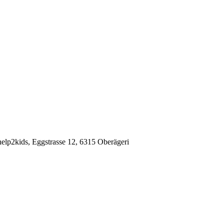
elp2kids, Eggstrasse 12, 6315 Oberägeri