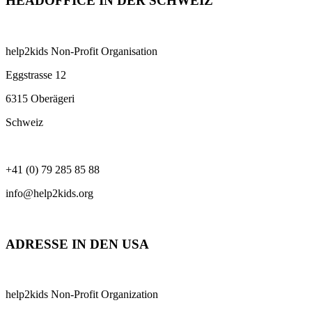
HEADOFFICE IN DER SCHWEIZ
help2kids Non-Profit Organisation
Eggstrasse 12
6315 Oberägeri
Schweiz
+41 (0) 79 285 85 88
info@help2kids.org
ADRESSE IN DEN USA
help2kids Non-Profit Organization