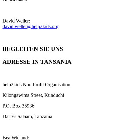
David Weller:
david.weller@help2kids.org
BEGLEITEN SIE UNS
ADRESSE IN TANSANIA
help2kids Non Profit Organisation
Kilongawima Street, Kunduchi
P.O. Box 35936
Dar Es Salaam, Tanzania
Bea Wieland: