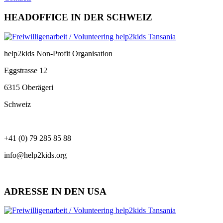
HEADOFFICE IN DER SCHWEIZ
help2kids Non-Profit Organisation
Eggstrasse 12
6315 Oberägeri
Schweiz
+41 (0) 79 285 85 88
info@help2kids.org
ADRESSE IN DEN USA