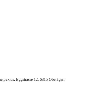
elp2kids, Eggstrasse 12, 6315 Oberägeri