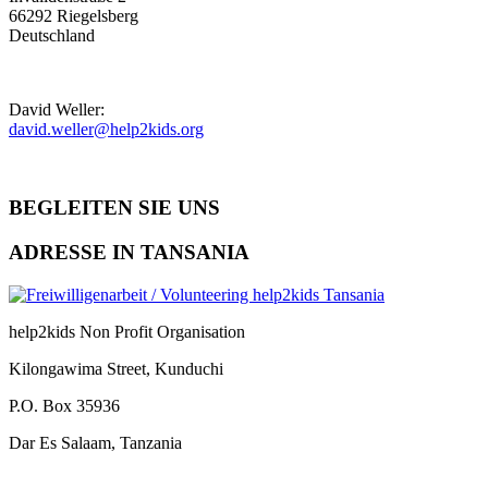
66292 Riegelsberg
Deutschland
David Weller:
david.weller@help2kids.org
BEGLEITEN SIE UNS
ADRESSE IN TANSANIA
help2kids Non Profit Organisation
Kilongawima Street, Kunduchi
P.O. Box 35936
Dar Es Salaam, Tanzania