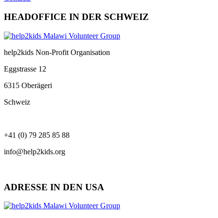
HEADOFFICE IN DER SCHWEIZ
help2kids Non-Profit Organisation
Eggstrasse 12
6315 Oberägeri
Schweiz
+41 (0) 79 285 85 88
info@help2kids.org
ADRESSE IN DEN USA