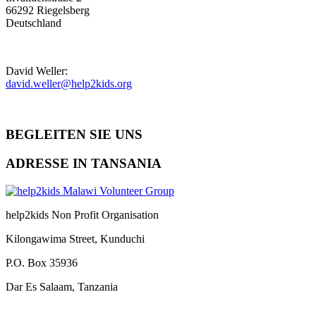
66292 Riegelsberg
Deutschland
David Weller:
david.weller@help2kids.org
BEGLEITEN SIE UNS
ADRESSE IN TANSANIA
help2kids Non Profit Organisation
Kilongawima Street, Kunduchi
P.O. Box 35936
Dar Es Salaam, Tanzania