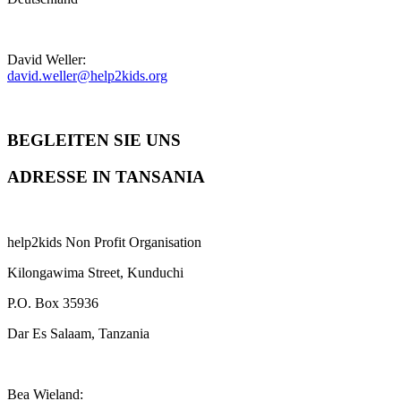
David Weller:
david.weller@help2kids.org
BEGLEITEN SIE UNS
ADRESSE IN TANSANIA
help2kids Non Profit Organisation
Kilongawima Street, Kunduchi
P.O. Box 35936
Dar Es Salaam, Tanzania
Bea Wieland: