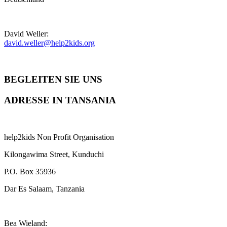
David Weller:
david.weller@help2kids.org
BEGLEITEN SIE UNS
ADRESSE IN TANSANIA
help2kids Non Profit Organisation
Kilongawima Street, Kunduchi
P.O. Box 35936
Dar Es Salaam, Tanzania
Bea Wieland: