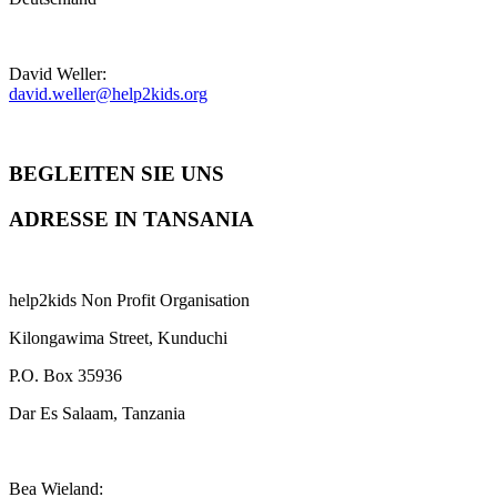
David Weller:
david.weller@help2kids.org
BEGLEITEN SIE UNS
ADRESSE IN TANSANIA
help2kids Non Profit Organisation
Kilongawima Street, Kunduchi
P.O. Box 35936
Dar Es Salaam, Tanzania
Bea Wieland: