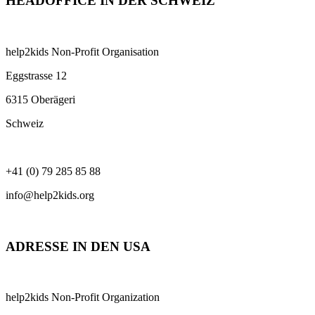
HEADOFFICE IN DER SCHWEIZ
help2kids Non-Profit Organisation
Eggstrasse 12
6315 Oberägeri
Schweiz
+41 (0) 79 285 85 88
info@help2kids.org
ADRESSE IN DEN USA
help2kids Non-Profit Organization