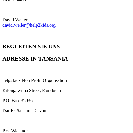
David Weller:
david.weller@help2kids.org
BEGLEITEN SIE UNS
ADRESSE IN TANSANIA
help2kids Non Profit Organisation
Kilongawima Street, Kunduchi
P.O. Box 35936
Dar Es Salaam, Tanzania
Bea Wieland: