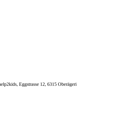
elp2kids, Eggstrasse 12, 6315 Oberägeri