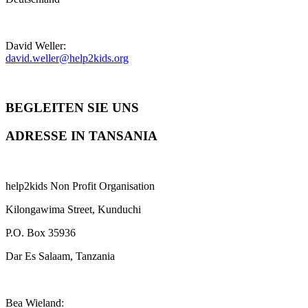
David Weller:
david.weller@help2kids.org
BEGLEITEN SIE UNS
ADRESSE IN TANSANIA
help2kids Non Profit Organisation
Kilongawima Street, Kunduchi
P.O. Box 35936
Dar Es Salaam, Tanzania
Bea Wieland: