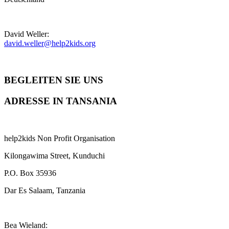
David Weller:
david.weller@help2kids.org
BEGLEITEN SIE UNS
ADRESSE IN TANSANIA
help2kids Non Profit Organisation
Kilongawima Street, Kunduchi
P.O. Box 35936
Dar Es Salaam, Tanzania
Bea Wieland: