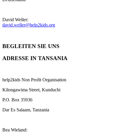
David Weller:
david.weller@help2kids.org
BEGLEITEN SIE UNS
ADRESSE IN TANSANIA
help2kids Non Profit Organisation
Kilongawima Street, Kunduchi
P.O. Box 35936
Dar Es Salaam, Tanzania
Bea Wieland: