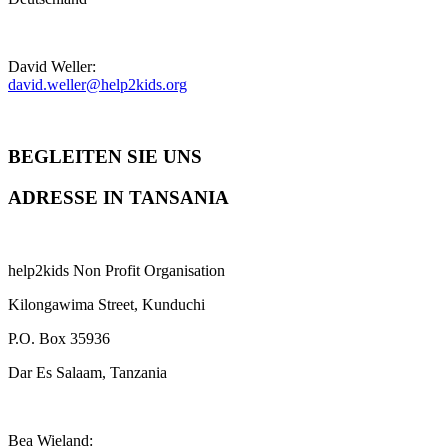
David Weller:
david.weller@help2kids.org
BEGLEITEN SIE UNS
ADRESSE IN TANSANIA
help2kids Non Profit Organisation
Kilongawima Street, Kunduchi
P.O. Box 35936
Dar Es Salaam, Tanzania
Bea Wieland: