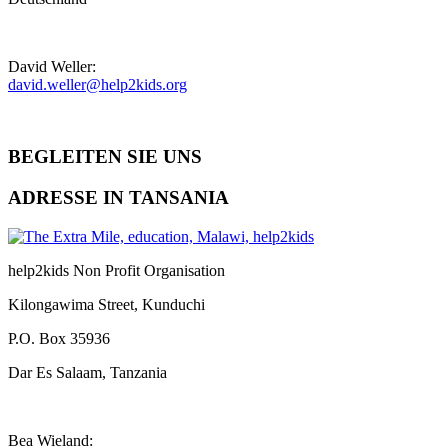
David Weller:
david.weller@help2kids.org
BEGLEITEN SIE UNS
ADRESSE IN TANSANIA
help2kids Non Profit Organisation
Kilongawima Street, Kunduchi
P.O. Box 35936
Dar Es Salaam, Tanzania
Bea Wieland: