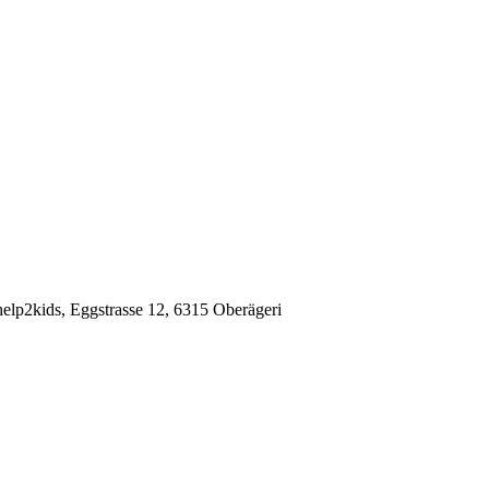
elp2kids, Eggstrasse 12, 6315 Oberägeri