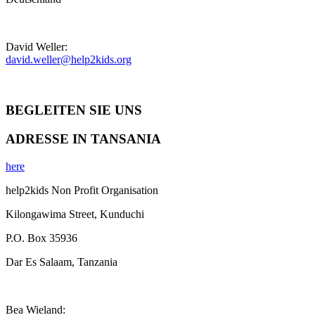
David Weller:
david.weller@help2kids.org
BEGLEITEN SIE UNS
ADRESSE IN TANSANIA
here
help2kids Non Profit Organisation
Kilongawima Street, Kunduchi
P.O. Box 35936
Dar Es Salaam, Tanzania
Bea Wieland: