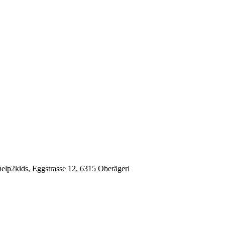
elp2kids, Eggstrasse 12, 6315 Oberägeri