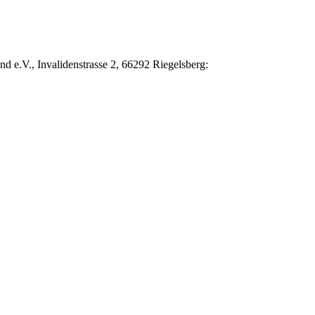
d e.V., Invalidenstrasse 2, 66292 Riegelsberg: